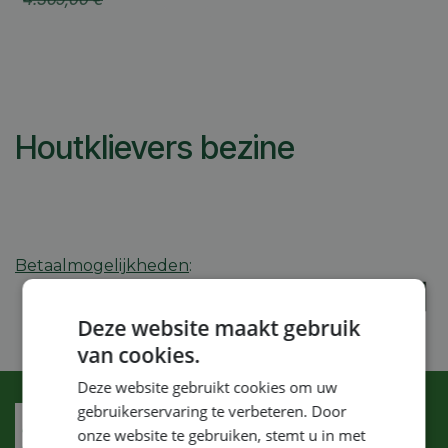
Houtklievers bezine
Betaalmogelijkheden
:
Deze website maakt gebruik
van cookies.
Deze website gebruikt cookies om uw
gebruikerservaring te verbeteren. Door
onze website te gebruiken, stemt u in met