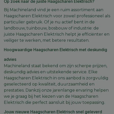
Op zoek naar de juiste Haagscharen Elektrisch?
Bij Machineland vind je een ruim assortiment aan
Haagscharen Elektrisch voor zowel professioneel als
particulier gebruik. Of je nu actief bent in de
landbouw, tuinbouw, bosbouw of industrie: de
juiste Haagscharen Elektrisch helpt je efficiënter en
veiliger te werken, met betere resultaten.
Hoogwaardige Haagscharen Elektrisch met deskundig
advies
Machineland staat bekend om zijn scherpe prijzen,
deskundig advies en uitstekende service. Elke
Haagscharen Elektrisch in ons aanbod is zorgvuldig
geselecteerd op kwaliteit, duurzaamheid en
prestaties. Dankzij onze jarenlange ervaring helpen
we je graag bij het kiezen van de Haagscharen
Elektrisch die perfect aansluit bij jouw toepassing.
Jouw nieuwe Haagscharen Elektrisch snel geleverd