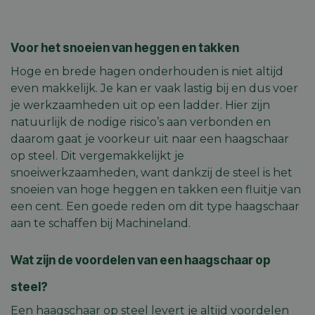
Voor het snoeien van heggen en takken
Hoge en brede hagen onderhouden is niet altijd
even makkelijk. Je kan er vaak lastig bij en dus voer
je werkzaamheden uit op een ladder. Hier zijn
natuurlijk de nodige risico’s aan verbonden en
daarom gaat je voorkeur uit naar een haagschaar
op steel. Dit vergemakkelijkt je
snoeiwerkzaamheden, want dankzij de steel is het
snoeien van hoge heggen en takken een fluitje van
een cent. Een goede reden om dit type haagschaar
aan te schaffen bij Machineland.
Wat zijn de voordelen van een haagschaar op
steel?
Een haagschaar op steel levert je altijd voordelen