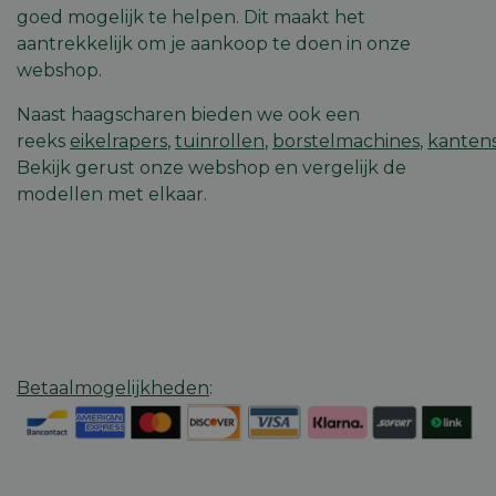
goed mogelijk te helpen. Dit maakt het
aantrekkelijk om je aankoop te doen in onze
webshop.
Naast haagscharen bieden we ook een
reeks
eikelrapers
,
tuinrollen
,
borstelmachines
,
kantens
Bekijk gerust onze webshop en vergelijk de
modellen met elkaar.
Betaalmogelijkheden
: