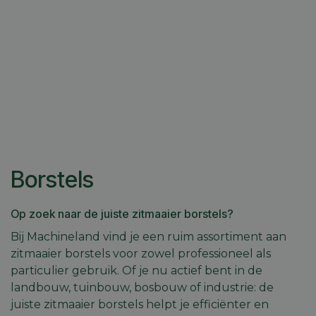
Borstels
Op zoek naar de juiste zitmaaier borstels?
Bij Machineland vind je een ruim assortiment aan
zitmaaier borstels voor zowel professioneel als
particulier gebruik. Of je nu actief bent in de
landbouw, tuinbouw, bosbouw of industrie: de
juiste zitmaaier borstels helpt je efficiënter en