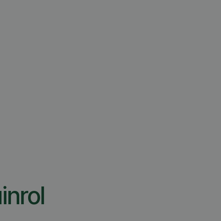
inrol