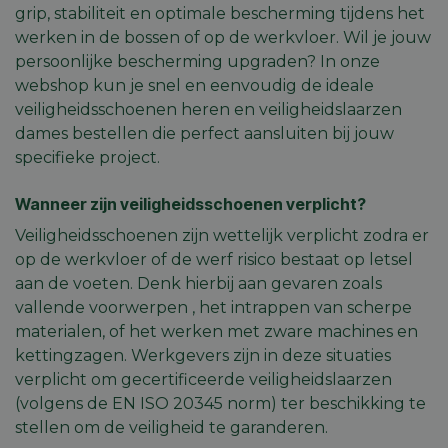
grip, stabiliteit en optimale bescherming tijdens het
werken in de bossen of op de werkvloer. Wil je jouw
persoonlijke bescherming upgraden? In onze
webshop kun je snel en eenvoudig de ideale
veiligheidsschoenen heren en veiligheidslaarzen
dames bestellen die perfect aansluiten bij jouw
specifieke project.
Wanneer zijn veiligheidsschoenen verplicht?
Veiligheidsschoenen zijn wettelijk verplicht zodra er
op de werkvloer of de werf risico bestaat op letsel
aan de voeten. Denk hierbij aan gevaren zoals
vallende voorwerpen , het intrappen van scherpe
materialen, of het werken met zware machines en
kettingzagen. Werkgevers zijn in deze situaties
verplicht om gecertificeerde veiligheidslaarzen
(volgens de EN ISO 20345 norm) ter beschikking te
stellen om de veiligheid te garanderen.