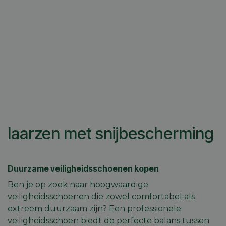
laarzen met snijbescherming
Duurzame veiligheidsschoenen kopen
Ben je op zoek naar hoogwaardige
veiligheidsschoenen die zowel comfortabel als
extreem duurzaam zijn? Een professionele
veiligheidsschoen biedt de perfecte balans tussen