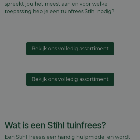
spreekt jou het meest aan en voor welke
toepassing heb je een tuinfrees Stihl nodig?
Bekijk ons volledig assortiment
Bekijk ons volledig assortiment
Wat is een Stihl tuinfrees?
Een Stihl frees is een handig hulpmiddel en wordt