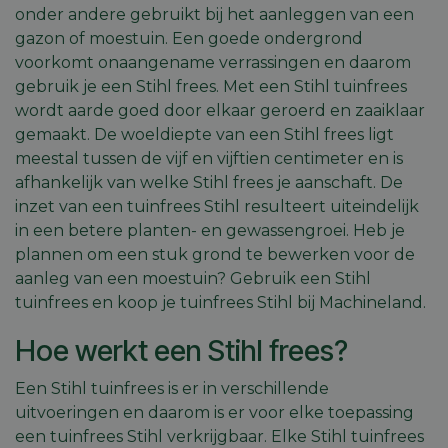
onder andere gebruikt bij het aanleggen van een
gazon of moestuin. Een goede ondergrond
voorkomt onaangename verrassingen en daarom
gebruik je een Stihl frees. Met een Stihl tuinfrees
wordt aarde goed door elkaar geroerd en zaaiklaar
gemaakt. De woeldiepte van een Stihl frees ligt
meestal tussen de vijf en vijftien centimeter en is
afhankelijk van welke Stihl frees je aanschaft. De
inzet van een tuinfrees Stihl resulteert uiteindelijk
in een betere planten- en gewassengroei. Heb je
plannen om een stuk grond te bewerken voor de
aanleg van een moestuin? Gebruik een Stihl
tuinfrees en koop je tuinfrees Stihl bij Machineland.
Hoe werkt een Stihl frees?
Een Stihl tuinfrees is er in verschillende
uitvoeringen en daarom is er voor elke toepassing
een tuinfrees Stihl verkrijgbaar. Elke Stihl tuinfrees