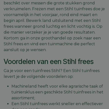
beschikt over messen die grote stukken grond
verkruimelen. Frezen met een Stihl tuinfrees doe je
voornamelijk in het voorjaar, rond eind maart en
begin april. Bewerk land uitsluitend met een Stihl
frees wanneer grond luchtig en licht vochtig is. Op
die manier verzeker je je van goede resultaten.
Kortom: ga in onze groothandel op zoek naar een
Stihl frees en vind een tuinmachine die perfect
aansluit op je wensen.
Voordelen van een Stihl frees
Ga je voor een tuinfrees Stihl? Een Stihl tuinfrees
levert je de volgende voordelen op:
Machineland heeft voor elke agrarische taak of
tuiniersklus een geschikte Stihl tuinfrees in het
assortiment;
Een Stihl tuinfrees werkt sneller en effectiever