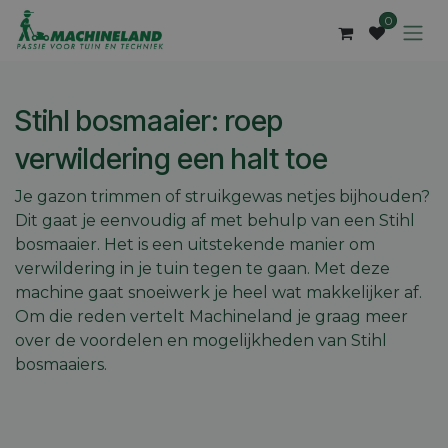
Overslaan naar inhoud
0
Stihl bosmaaier: roep
verwildering een halt toe
Je gazon trimmen of struikgewas netjes bijhouden?
Dit gaat je eenvoudig af met behulp van een Stihl
bosmaaier. Het is een uitstekende manier om
verwildering in je tuin tegen te gaan. Met deze
machine gaat snoeiwerk je heel wat makkelijker af.
Om die reden vertelt Machineland je graag meer
over de voordelen en mogelijkheden van Stihl
bosmaaiers.