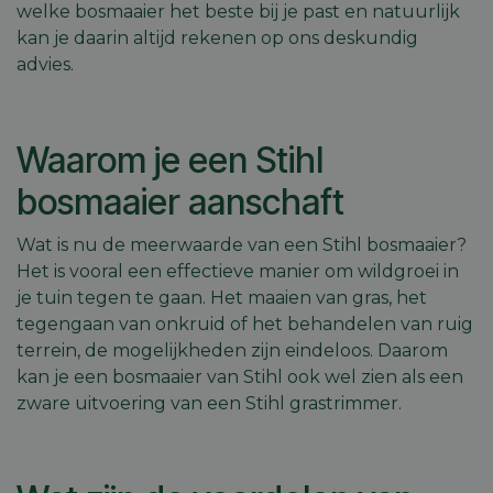
welke bosmaaier het beste bij je past en natuurlijk
kan je daarin altijd rekenen op ons deskundig
advies.
Waarom je een Stihl
bosmaaier aanschaft
Wat is nu de meerwaarde van een Stihl bosmaaier?
Het is vooral een effectieve manier om wildgroei in
je tuin tegen te gaan. Het maaien van gras, het
tegengaan van onkruid of het behandelen van ruig
terrein, de mogelijkheden zijn eindeloos. Daarom
kan je een bosmaaier van Stihl ook wel zien als een
zware uitvoering van een Stihl grastrimmer.