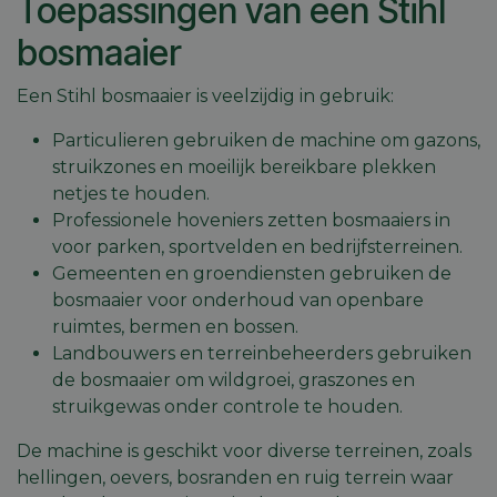
Toepassingen van een Stihl
bosmaaier
Een Stihl bosmaaier is veelzijdig in gebruik:
Particulieren gebruiken de machine om gazons,
struikzones en moeilijk bereikbare plekken
netjes te houden.
Professionele hoveniers zetten bosmaaiers in
voor parken, sportvelden en bedrijfsterreinen.
Gemeenten en groendiensten gebruiken de
bosmaaier voor onderhoud van openbare
ruimtes, bermen en bossen.
Landbouwers en terreinbeheerders gebruiken
de bosmaaier om wildgroei, graszones en
struikgewas onder controle te houden.
De machine is geschikt voor diverse terreinen, zoals
hellingen, oevers, bosranden en ruig terrein waar