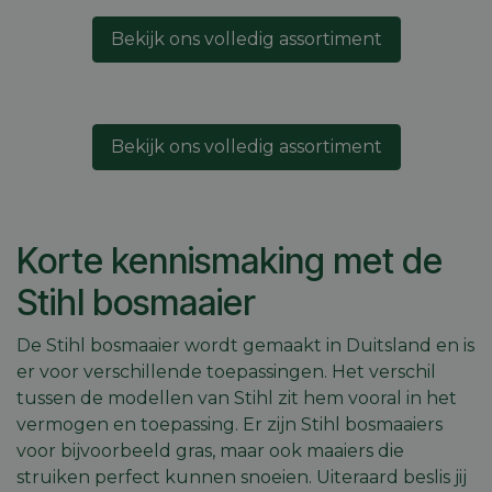
Bekijk ons volledig assortiment
Bekijk ons volledig assortiment
Korte kennismaking met de
Stihl bosmaaier
De Stihl bosmaaier wordt gemaakt in Duitsland en is
er voor verschillende toepassingen. Het verschil
tussen de modellen van Stihl zit hem vooral in het
vermogen en toepassing. Er zijn Stihl bosmaaiers
voor bijvoorbeeld gras, maar ook maaiers die
struiken perfect kunnen snoeien. Uiteraard beslis jij