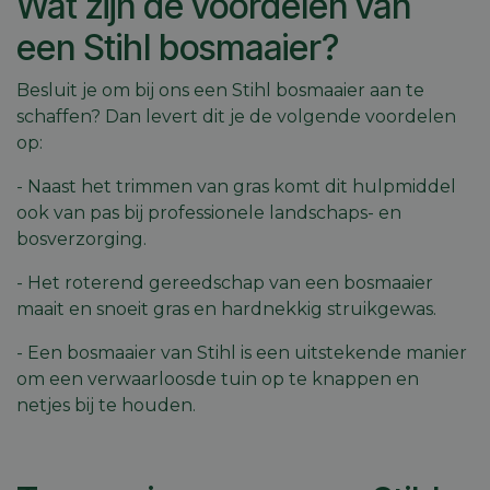
Wat zijn de voordelen van
een Stihl bosmaaier?
Besluit je om bij ons een Stihl bosmaaier aan te
schaffen? Dan levert dit je de volgende voordelen
op:
- Naast het trimmen van gras komt dit hulpmiddel
ook van pas bij professionele landschaps- en
bosverzorging.
- Het roterend gereedschap van een bosmaaier
maait en snoeit gras en hardnekkig struikgewas.
- Een bosmaaier van Stihl is een uitstekende manier
om een verwaarloosde tuin op te knappen en
netjes bij te houden.