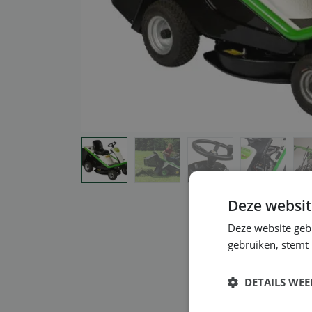
Deze websit
Deze website geb
gebruiken, stemt
DETAILS WE