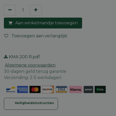
Aan winkelmandje toevoegen
Toevoegen aan verlanglijst
KMA 200 R.pdf
Algemene voorwaarden
30-dagen geld terug garantie
Verzending: 2-5 werkdagen
Veiligheidsinstructies