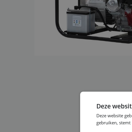
Deze websit
Deze website geb
gebruiken, stemt