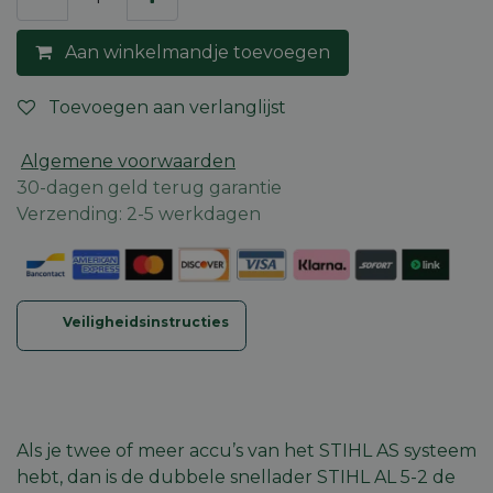
Aan winkelmandje toevoegen
Toevoegen aan verlanglijst
Algemene voorwaarden
30-dagen geld terug garantie
Verzending: 2-5 werkdagen
Veiligheidsinstructies
Als je twee of meer
accu’s van het STIHL AS systeem
hebt, dan is de dubbele snellader STIHL AL 5-2 de