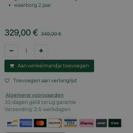
waarborg 2 jaar
329,00
€
349,00
€
Aan winkelmandje toevoegen
Toevoegen aan verlanglijst
Algemene voorwaarden
30-dagen geld terug garantie
Verzending: 2-5 werkdagen