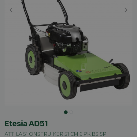
Etesia AD51
ATTILA 51 ONSTRUIKER 51 CM 6 PK BS SP