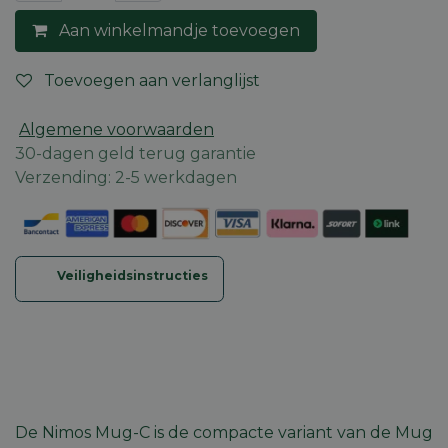
Aan winkelmandje toevoegen
Toevoegen aan verlanglijst
Algemene voorwaarden
30-dagen geld terug garantie
Verzending: 2-5 werkdagen
Veiligheidsinstructies
De Nimos Mug-C is de compacte variant van de Mug