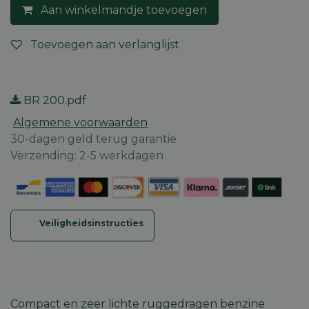
Aan winkelmandje toevoegen
Toevoegen aan verlanglijst
BR 200.pdf
Algemene voorwaarden
30-dagen geld terug garantie
Verzending: 2-5 werkdagen
Veiligheidsinstructies
Compact en zeer lichte ruggedragen benzine