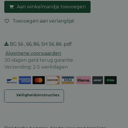
Aan winkelmandje toevoegen
Toevoegen aan verlanglijst
BG 56 , 66, 86, SH 56, 86 .pdf
Algemene voorwaarden
30-dagen geld terug garantie
Verzending: 2-5 werkdagen
Veiligheidsinstructies