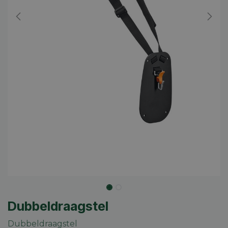
Dubbeldraagstel
Dubbeldraagstel