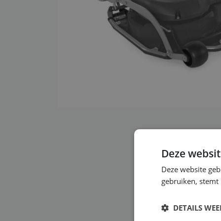
Deze websit
Deze website geb
gebruiken, stemt
DETAILS WE