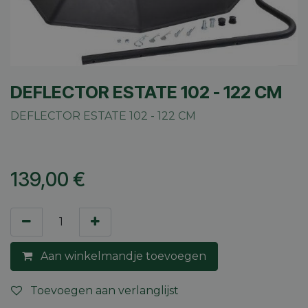
DEFLECTOR ESTATE 102 - 122 CM
DEFLECTOR ESTATE 102 - 122 CM
139,00
€
Aan winkelmandje toevoegen
Toevoegen aan verlanglijst