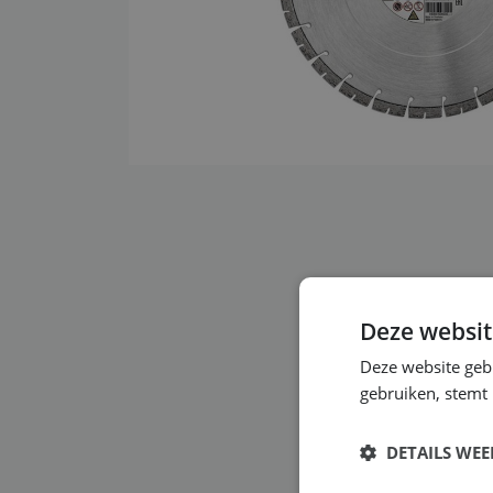
Deze websit
Deze website geb
gebruiken, stemt
DETAILS WE