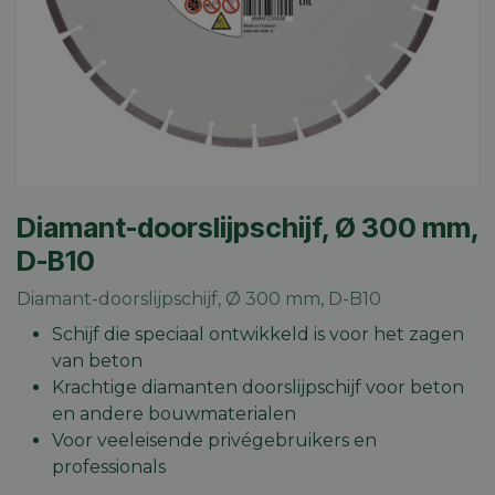
Diamant-doorslijpschijf, Ø 300 mm,
D-B10
Diamant-doorslijpschijf, Ø 300 mm, D-B10
Schijf die speciaal ontwikkeld is voor het zagen
van beton
Krachtige diamanten doorslijpschijf voor beton
en andere bouwmaterialen
Voor veeleisende privégebruikers en
professionals