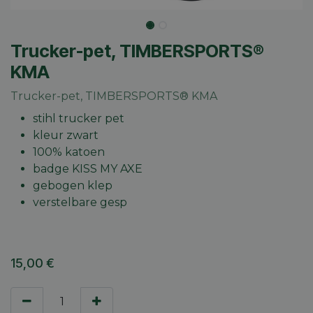
Trucker-pet, TIMBERSPORTS®
KMA
Trucker-pet, TIMBERSPORTS® KMA
stihl trucker pet
kleur zwart
100% katoen
badge KISS MY AXE
gebogen klep
verstelbare gesp
15,00
€