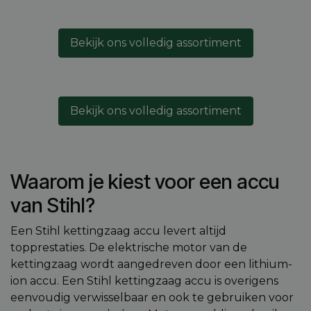
Bekijk ons volledig assortiment
Bekijk ons volledig assortiment
Waarom je kiest voor een accu
van Stihl?
Een Stihl kettingzaag accu levert altijd
topprestaties. De elektrische motor van de
kettingzaag wordt aangedreven door een lithium-
ion accu. Een Stihl kettingzaag accu is overigens
eenvoudig verwisselbaar en ook te gebruiken voor