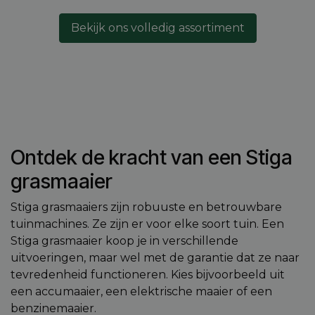
Bekijk ons volledig assortiment
Ontdek de kracht van een Stiga
grasmaaier
Stiga grasmaaiers zijn robuuste en betrouwbare
tuinmachines. Ze zijn er voor elke soort tuin. Een
Stiga grasmaaier koop je in verschillende
uitvoeringen, maar wel met de garantie dat ze naar
tevredenheid functioneren. Kies bijvoorbeeld uit
een accumaaier, een elektrische maaier of een
benzinemaaier.