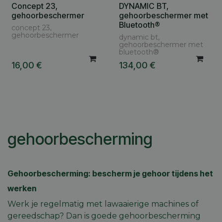
Concept 23,
DYNAMIC BT,
gehoorbeschermer
gehoorbeschermer met
Bluetooth®
concept 23,
gehoorbeschermer
dynamic bt,
gehoorbeschermer met
bluetooth®
16,00
€
134,00
€
gehoorbescherming
Gehoorbescherming: bescherm je gehoor tijdens het
werken
Werk je regelmatig met lawaaierige machines of
gereedschap? Dan is goede gehoorbescherming