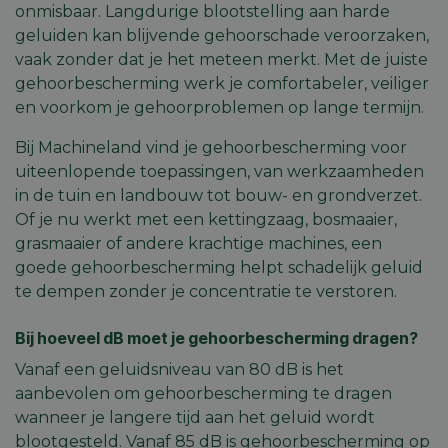
onmisbaar. Langdurige blootstelling aan harde
geluiden kan blijvende gehoorschade veroorzaken,
vaak zonder dat je het meteen merkt. Met de juiste
gehoorbescherming werk je comfortabeler, veiliger
en voorkom je gehoorproblemen op lange termijn.
Bij Machineland vind je gehoorbescherming voor
uiteenlopende toepassingen, van werkzaamheden
in de tuin en landbouw tot bouw- en grondverzet.
Of je nu werkt met een kettingzaag, bosmaaier,
grasmaaier of andere krachtige machines, een
goede gehoorbescherming helpt schadelijk geluid
te dempen zonder je concentratie te verstoren.
Bij hoeveel dB moet je gehoorbescherming dragen?
Vanaf een geluidsniveau van 80 dB is het
aanbevolen om gehoorbescherming te dragen
wanneer je langere tijd aan het geluid wordt
blootgesteld. Vanaf 85 dB is gehoorbescherming op